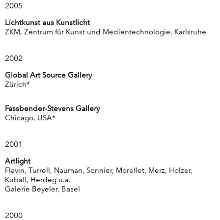
2005
Lichtkunst aus Kunstlicht
ZKM, Zentrum für Kunst und Medientechnologie, Karlsruhe
2002
Global Art Source Gallery
Zürich*
Fassbender-Stevens Gallery
Chicago, USA*
2001
Artlight
Flavin, Turrell, Nauman, Sonnier, Morellet, Merz, Holzer,
Kuball, Herdeg u.a.
Galerie Beyeler, Basel
2000