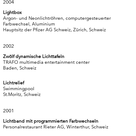
2004
Lightbox
Argon- und Neonlichtröhren, computergesteuerter
Farbwechsel, Aluminium
Hauptsitz der Pfizer AG Schweiz, Zürich, Schweiz
2002
Zwölf dynamische Lichttafeln
TRAFO multimedia entertainment center
Baden, Schweiz
Lichtrelief
Swimmingpool
St.Moritz, Schweiz
2001
Lichtband mit programmierten Farbwechseln
Personalrestaurant Rieter AG, Winterthur, Schweiz