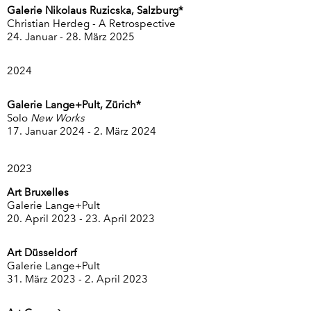
Galerie Nikolaus Ruzicska, Salzburg*
Christian Herdeg - A Retrospective
24. Januar - 28. März 2025
2024
Galerie Lange+Pult
, Zürich*
Solo
New Works
17. Januar 2024 - 2. März 2024
2023
Art
Bruxelles
Galerie Lange+Pult
20. April 2023 - 23. April 2023
Art
Düsseldorf
Galerie Lange+Pult
31. März 2023 - 2. April 2023