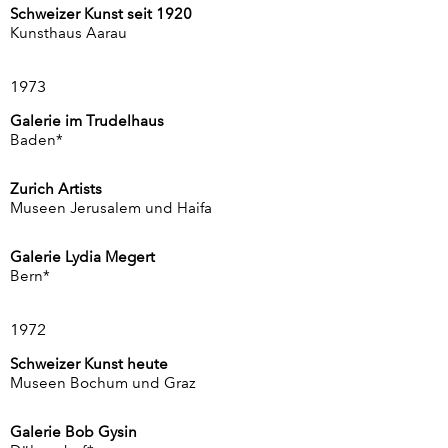
Schweizer Kunst seit 1920
Kunsthaus Aarau
1973
Galerie im Trudelhaus
Baden*
Zurich Artists
Museen Jerusalem und Haifa
Galerie Lydia Megert
Bern*
1972
Schweizer Kunst heute
Museen Bochum und Graz
Galerie Bob Gysin