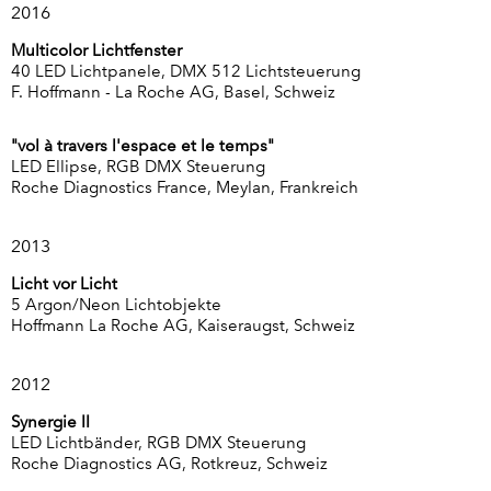
2016
Multicolor Lichtfenster
40 LED Lichtpanele, DMX 512 Lichtsteuerung
F. Hoffmann - La Roche AG, Basel, Schweiz
"vol à travers l'espace et le temps"
LED Ellipse, RGB DMX Steuerung
Roche Diagnostics France, Meylan, Frankreich
2013
Licht vor Licht
5 Argon/Neon Lichtobjekte
Hoffmann La Roche AG, Kaiseraugst, Schweiz
2012
Synergie II
LED Lichtbänder, RGB DMX Steuerung
Roche Diagnostics AG, Rotkreuz, Schweiz