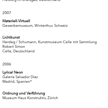
2007
Materiell-Virtuell
Gewerbemuseum, Winterthur, Schweiz
Lichtkunst
Herdeg / Schumann, Kunstmuseum Celle mit Sammlung
Robert Simon
Celle, Deutschland
2006
Lyrical Neon
Galería Salvador Díaz
Madrid, Spanien*
Ordnung und Verführung
Museum Haus Konstruktiv, Zürich