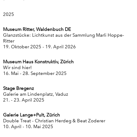
2025
Museum Ritter, Waldenbuch DE
Glanzstücke: Lichtkunst aus der Sammlung Marli Hoppe-
Ritter
19. Oktober 2025 - 19. April 2026
Museum Haus Konstruktiv, Zürich
Wir sind hier!
16. Mai - 28. September 2025
Stage Bregenz
Galerie am Lindenplatz, Vaduz
21. - 23. April 2025
Galerie Lange+Pult
, Zürich
Double Treat - Christian Herdeg & Beat Zoderer
10. April - 10. Mai 2025