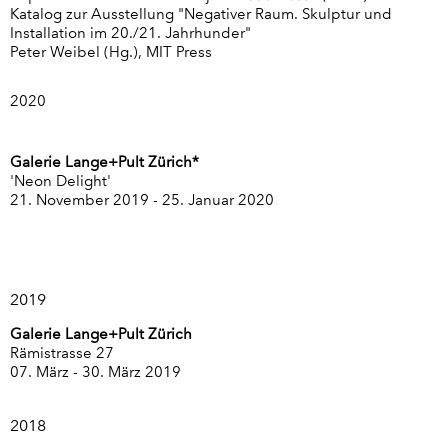
Katalog zur Ausstellung "Negativer Raum. Skulptur und
Installation im 20./21. Jahrhunder"
Peter Weibel (Hg.), MIT Press
2020
Galerie Lange+Pult Zürich*
'Neon Delight'
21. November 2019 - 25. Januar 2020
2019
Galerie Lange+Pult Zürich
Rämistrasse 27
07. März - 30. März 2019
2018