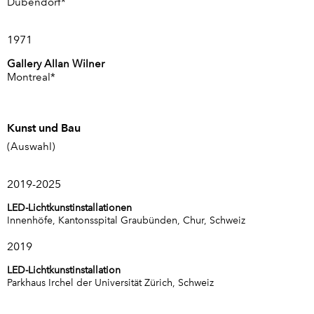
Dübendorf*
1971
Gallery Allan Wilner
Montreal*
Kunst und Bau
(Auswahl)
2019-2025
LED-Lichtkunstinstallationen
Innenhöfe, Kantonsspital Graubünden, Chur, Schweiz
2019
LED-Lichtkunstinstallation
Parkhaus Irchel der Universität Zürich, Schweiz