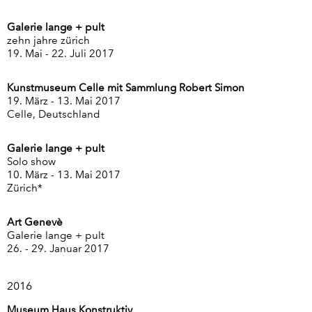
Galerie lange + pult
zehn jahre zürich
19. Mai - 22. Juli 2017
Kunstmuseum Celle mit Sammlung Robert Simon
19. März - 13. Mai 2017
Celle, Deutschland
Galerie lange + pult
Solo show
10. März - 13. Mai 2017
Zürich*
Art Genevè
Galerie lange + pult
26. - 29. Januar 2017
2016
Museum Haus Konstruktiv