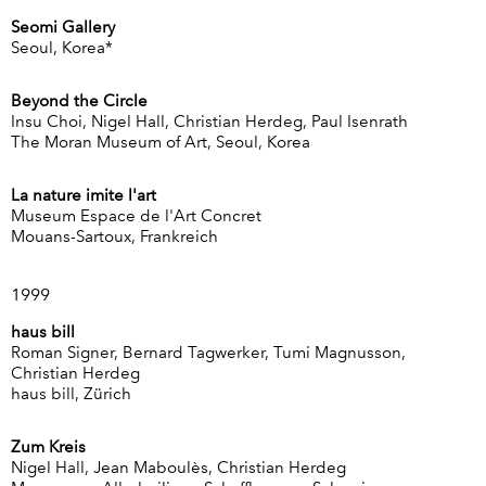
Seomi Gallery
Seoul, Korea*
Beyond the Circle
Insu Choi, Nigel Hall, Christian Herdeg, Paul Isenrath
The Moran Museum of Art, Seoul, Korea
La nature imite l'art
Museum Espace de l'Art Concret
Mouans-Sartoux, Frankreich
1999
haus bill
Roman Signer, Bernard Tagwerker, Tumi Magnusson,
Christian Herdeg
haus bill, Zürich
Zum Kreis
Nigel Hall, Jean Maboulès, Christian Herdeg