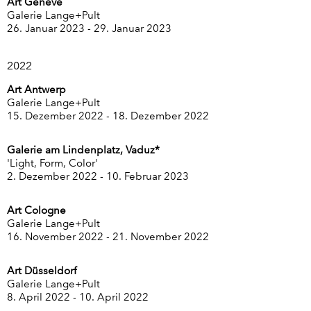
Art
Genevè
Galerie Lange+Pult
26. Januar 2023 - 29. Januar 2023
2022
Art Antwerp
Galerie Lange+Pult
15. Dezember 2022 - 18. Dezember 2022
Galerie am Lindenplatz, Vaduz*
'Light, Form, Color'
2. Dezember 2022 - 10. Februar 2023
Art Cologne
Galerie Lange+Pult
16. November 2022 - 21. November 2022
Art Düsseldorf
Galerie Lange+Pult
8. April 2022 - 10. April 2022