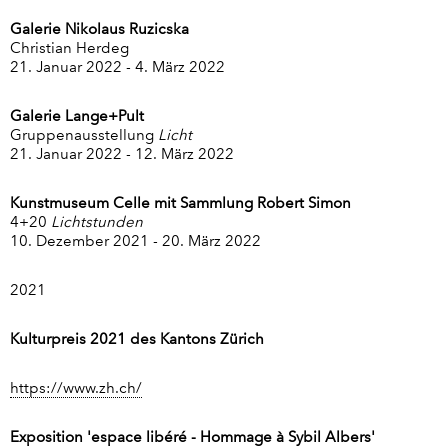
Galerie Nikolaus Ruzicska
Christian Herdeg
21. Januar 2022 - 4. März 2022
Galerie Lange+Pult
Gruppenausstellung
Licht
21. Januar 2022 - 12. März 2022
Kunstmuseum Celle mit Sammlung Robert Simon
4+20
Lichtstunden
10. Dezember 2021 - 20. März 2022
2021
Kulturpreis 2021 des Kantons Zürich
https://www.zh.ch/
Exposition 'espace libéré - Hommage à Sybil Albers'