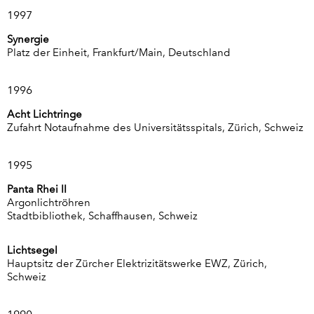
1997
Synergie
Platz der Einheit, Frankfurt/Main, Deutschland
1996
Acht Lichtringe
Zufahrt Notaufnahme des Universitätsspitals, Zürich, Schweiz
1995
Panta Rhei II
Argonlichtröhren
Stadtbibliothek, Schaffhausen, Schweiz
Lichtsegel
Hauptsitz der Zürcher Elektrizitätswerke EWZ, Zürich,
Schweiz