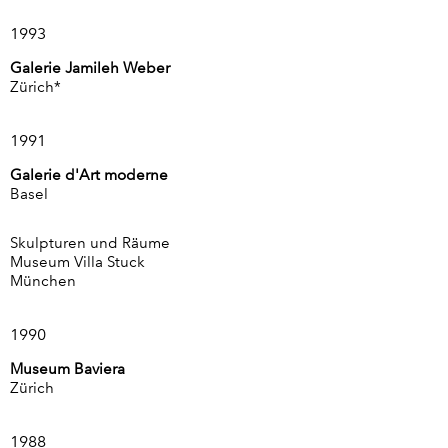
1993
Galerie Jamileh Weber
Zürich*
1991
Galerie d'Art moderne
Basel
Skulpturen und Räume
Museum Villa Stuck
München
1990
Museum Baviera
Zürich
1988