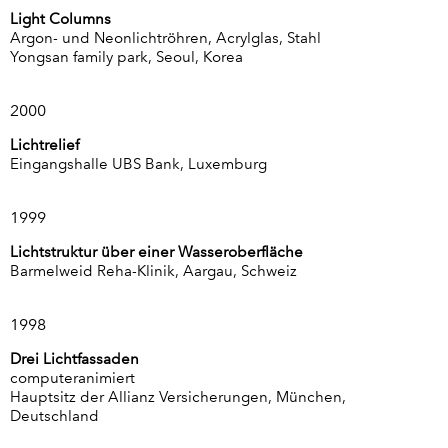
Light Columns
Argon- und Neonlichtröhren, Acrylglas, Stahl
Yongsan family park, Seoul, Korea
2000
Lichtrelief
Eingangshalle UBS Bank, Luxemburg
1999
Lichtstruktur über einer Wasseroberfläche
Barmelweid Reha-Klinik, Aargau, Schweiz
1998
Drei Lichtfassaden
computeranimiert
Hauptsitz der Allianz Versicherungen, München,
Deutschland