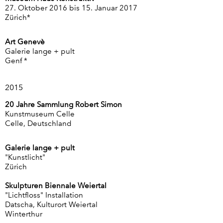
27. Oktober 2016 bis 15. Januar 2017
Zürich*
Art Genevè
Galerie lange + pult
Genf *
2015
20 Jahre Sammlung Robert Simon
Kunstmuseum Celle
Celle, Deutschland
Galerie lange + pult
"Kunstlicht"
Zürich
Skulpturen Biennale Weiertal
"Lichtfloss" Installation
Datscha, Kulturort Weiertal
Winterthur