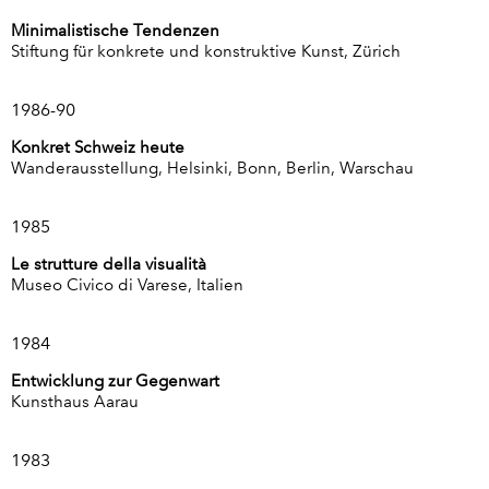
Minimalistische Tendenzen
Stiftung für konkrete und konstruktive Kunst, Zürich
1986-90
Konkret Schweiz heute
Wanderausstellung, Helsinki, Bonn, Berlin, Warschau
1985
Le strutture della visualità
Museo Civico di Varese, Italien
1984
Entwicklung zur Gegenwart
Kunsthaus Aarau
1983