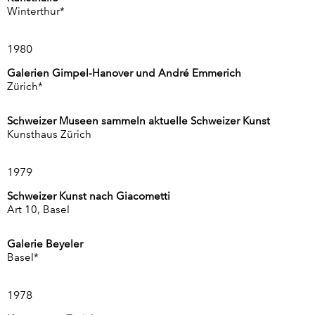
Winterthur*
1980
Galerien Gimpel-Hanover und André Emmerich
Zürich*
Schweizer Museen sammeln aktuelle Schweizer Kunst
Kunsthaus Zürich
1979
Schweizer Kunst nach Giacometti
Art 10, Basel
Galerie Beyeler
Basel*
1978