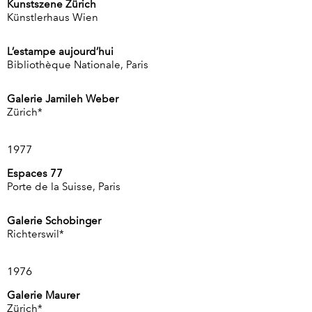
Kunstszene Zürich
Künstlerhaus Wien
L’estampe aujourd’hui
Bibliothèque Nationale, Paris
Galerie Jamileh Weber
Zürich*
1977
Espaces 77
Porte de la Suisse, Paris
Galerie Schobinger
Richterswil*
1976
Galerie Maurer
Zürich*