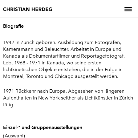
Biografie
1942 in Zürich geboren. Ausbildung zum Fotografen,
Kameramann und Beleuchter. Arbeitet in Europa und
Kanada als Dokumentarfilmer und Reportagefotograf.
Lebt 1968 - 1971 in Kanada, wo seine ersten
lichtkinetischen Objekte entstehen, die in der Folge in
Montreal, Toronto und Chicago ausgestellt werden.
1971 Rückkehr nach Europa. Abgesehen von längeren
Aufenthalten in New York seither als Lichtkünstler in Zürich
tätig.
Einzel-* und Gruppenausstellungen
(Auswahl)