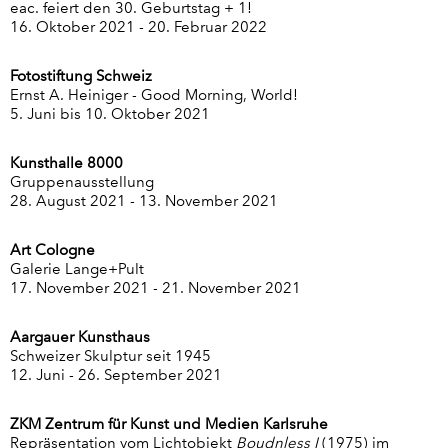
eac. feiert den 30. Geburtstag + 1!
16. Oktober 2021 - 20. Februar 2022
Fotostiftung Schweiz
Ernst A. Heiniger - Good Morning, World!
5. Juni bis 10. Oktober 2021
Kunsthalle 8000
Gruppenausstellung
28. August 2021 - 13. November 2021
Art Cologne
Galerie Lange+Pult
17. November 2021 - 21. November 2021
Aargauer Kunsthaus
Schweizer Skulptur seit 1945
12. Juni - 26. September 2021
ZKM Zentrum für Kunst und Medien Karlsruhe
Repräsentation vom Lichtobjekt
Boudnless I
(1975) im