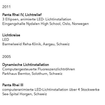
2011
Panta Rhei IV, Lichtrelief
3 Ellipsen, animierte LED- Lichtinstallation
Eingangshalle Nydalen High School, Oslo, Norwegen
Lichtkreise
LED
Barmelweid Reha-Klinik, Aargau, Schweiz
2005
Dynamische Lichtinstallation
Computergesteuerte Fluoreszenzlichtröhren
Parkhaus Berntor, Solothurn, Schweiz
Panta Rhei III
computeranimierte LED-Lichtinstallation über 4 Stockwerke
See-Spital Horgen, Schweiz