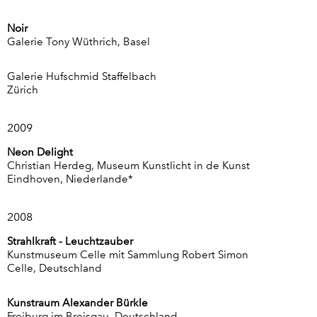
Noir
Galerie Tony Wüthrich, Basel
Galerie Hufschmid Staffelbach
Zürich
2009
Neon Delight
Christian Herdeg, Museum Kunstlicht in de Kunst
Eindhoven, Niederlande*
2008
Strahlkraft - Leuchtzauber
Kunstmuseum Celle mit Sammlung Robert Simon
Celle, Deutschland
Kunstraum Alexander Bürkle
Freiburg im Breisgau, Deutschland