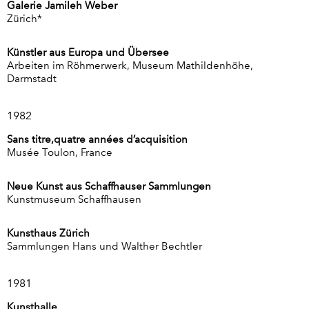
Galerie Jamileh Weber
Zürich*
Künstler aus Europa und Übersee
Arbeiten im Röhmerwerk, Museum Mathildenhöhe,
Darmstadt
1982
Sans titre,quatre années d’acquisition
Musée Toulon, France
Neue Kunst aus Schaffhauser Sammlungen
Kunstmuseum Schaffhausen
Kunsthaus Zürich
Sammlungen Hans und Walther Bechtler
1981
Kunsthalle