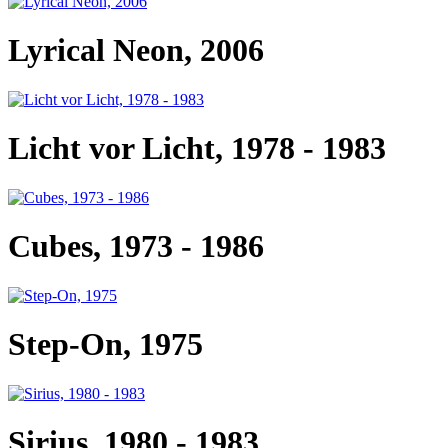
Lyrical Neon, 2006
Licht vor Licht, 1978 - 1983
Cubes, 1973 - 1986
Step-On, 1975
Sirius, 1980 - 1983