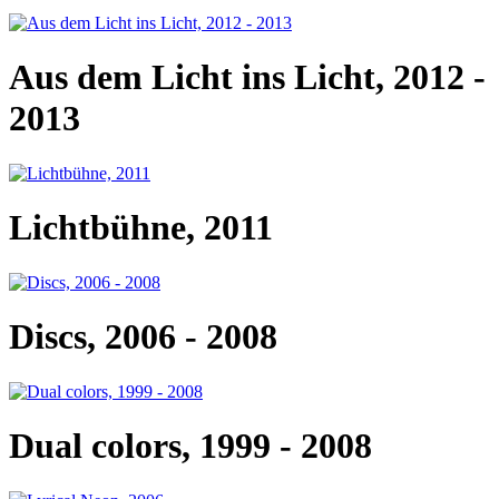
Aus dem Licht ins Licht, 2012 -
2013
Lichtbühne, 2011
Discs, 2006 - 2008
Dual colors, 1999 - 2008