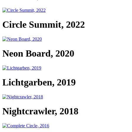
Circle Summit, 2022
Neon Board, 2020
Lichtgarben, 2019
Nightcrawler, 2018