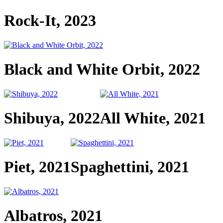
Rock-It, 2023
Black and White Orbit, 2022
Shibuya, 2022
All White, 2021
Piet, 2021
Spaghettini, 2021
Albatros, 2021