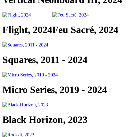
Flight, 2024
Feu Sacré, 2024
Squares, 2011 - 2024
Micro Series, 2019 - 2024
Black Horizon, 2023