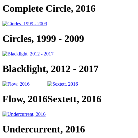
Complete Circle, 2016
Circles, 1999 - 2009
Blacklight, 2012 - 2017
Flow, 2016
Sextett, 2016
Undercurrent, 2016