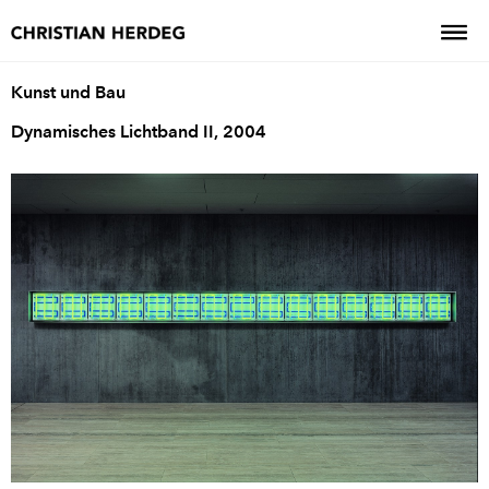
Kunst und Bau
Dynamisches Lichtband II, 2004