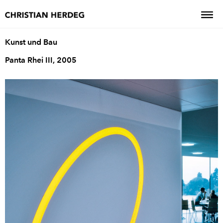
Kunst und Bau
Panta Rhei III, 2005