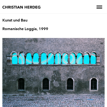
Kunst und Bau
Romanische Loggia, 1999