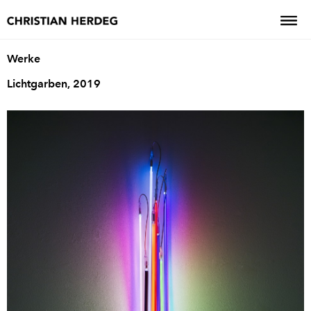
Werke
Lichtgarben, 2019