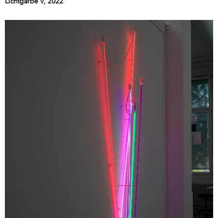
Lichtgarbe V, 2022