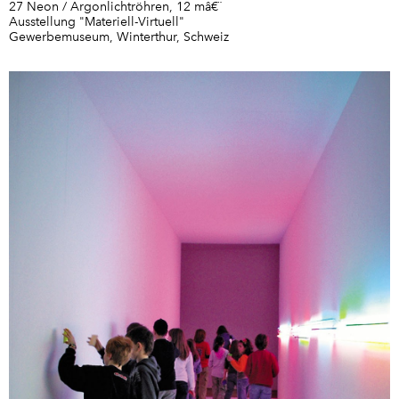
27 Neon / Argonlichtröhren, 12 mâ€¨
Ausstellung "Materiell-Virtuell"
Gewerbemuseum, Winterthur, Schweiz