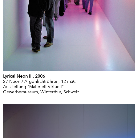
Lyrical Neon III, 2006
27 Neon / Argonlichtröhren, 12 mâ€¨
Ausstellung "Materiell-Virtuell"
Gewerbemuseum, Winterthur, Schweiz