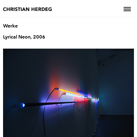
Werke
Lyrical Neon, 2006