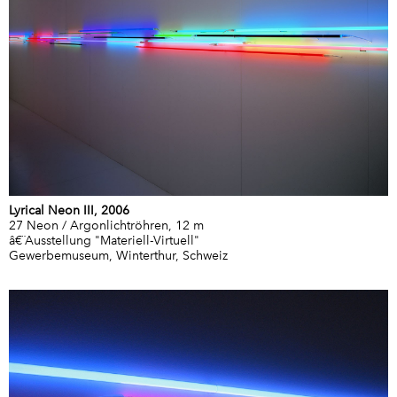
Lyrical Neon III, 2006
27 Neon / Argonlichtröhren, 12 m
â€¨Ausstellung "Materiell-Virtuell"
Gewerbemuseum, Winterthur, Schweiz