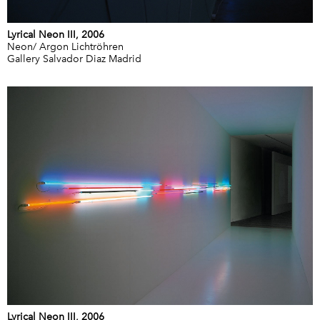
Lyrical Neon III, 2006
Neon/ Argon Lichtröhren
Gallery Salvador Diaz Madrid
Lyrical Neon III, 2006