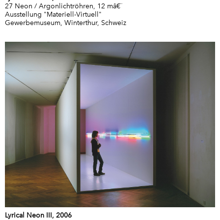
27 Neon / Argonlichtröhren, 12 mâ€¨
Ausstellung "Materiell-Virtuell"
Gewerbemuseum, Winterthur, Schweiz
Lyrical Neon III, 2006