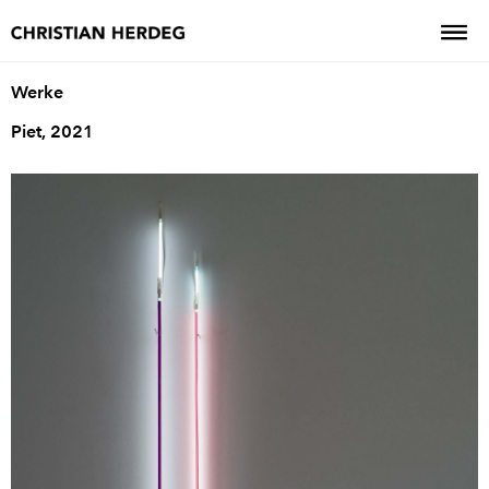
Werke
Piet, 2021