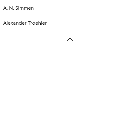
A. N. Simmen
Alexander Troehler