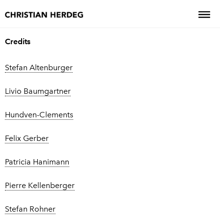
Credits
Stefan Altenburger
Livio Baumgartner
Hundven-Clements
Felix Gerber
Patricia Hanimann
Pierre Kellenberger
Stefan Rohner