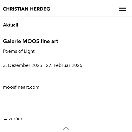
Aktuell
Galerie MOOS fine art
Poems of Light
3. Dezember 2025 - 27. Februar 2026
moosfineart.com
← zurück